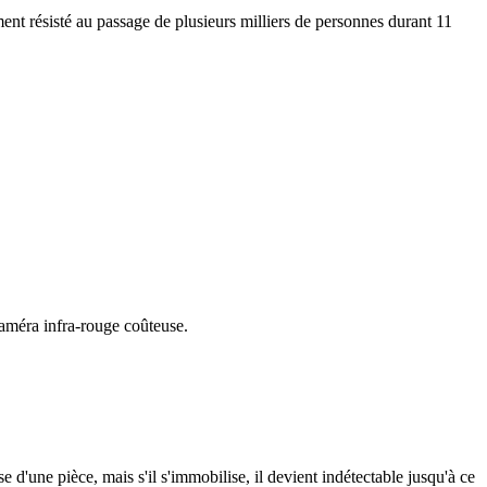
ent résisté au passage de plusieurs milliers de personnes durant 11
caméra infra-rouge coûteuse.
 d'une pièce, mais s'il s'immobilise, il devient indétectable jusqu'à ce