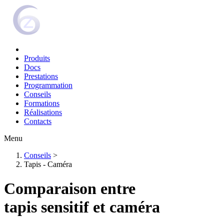
Produits
Docs
Prestations
Programmation
Conseils
Formations
Réalisations
Contacts
Menu
Conseils
>
Tapis - Caméra
Comparaison entre
tapis sensitif et caméra