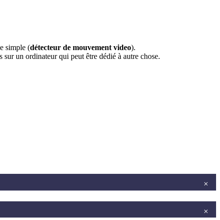
e simple (
détecteur de mouvement video
).
es sur un ordinateur qui peut être dédié à autre chose.