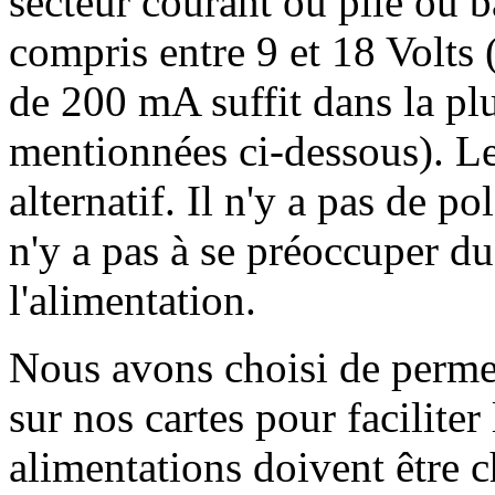
secteur courant ou pile ou ba
compris entre 9 et 18 Volt
de 200 mA suffit dans la pl
mentionnées ci-dessous). Le
alternatif. Il n'y a pas de pol
n'y a pas à se préoccuper d
l'alimentation.
Nous avons choisi de permet
sur nos cartes pour faciliter 
alimentations doivent être 