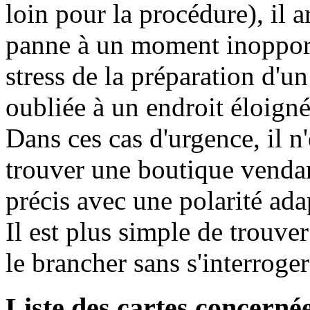
loin pour la procédure), il 
panne à un moment inopport
stress de la préparation d'un
oubliée à un endroit éloigné 
Dans ces cas d'urgence, il n
trouver une boutique vendan
précis avec une polarité ada
Il est plus simple de trouve
le brancher sans s'interroger
Liste des cartes concerné