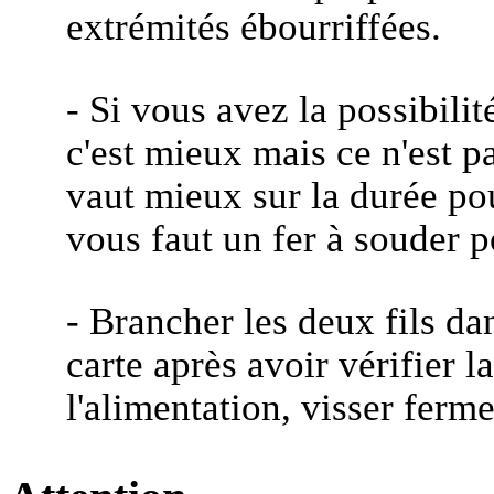
extrémités ébourriffées.
- Si vous avez la possibilité
c'est mieux mais ce n'est p
vaut mieux sur la durée pour 
vous faut un fer à souder p
- Brancher les deux fils da
carte après avoir vérifier l
l'alimentation, visser ferm