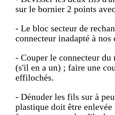
sur le bornier 2 points avec
- Le bloc secteur de recha
connecteur inadapté à nos 
- Couper le connecteur du 
(s'il en a un) ; faire une co
effilochés.
- Dénuder les fils sur à pe
plastique doit être enlevée