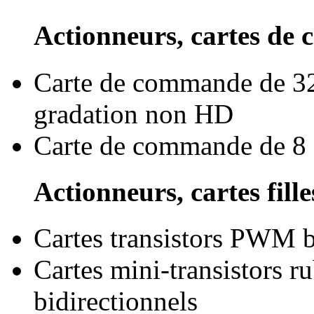
Actionneurs, cartes d
Carte de commande de 32 
gradation non HD
Carte de commande de 8 
Actionneurs, cartes fille
Cartes transistors PWM b
Cartes mini-transistors 
bidirectionnels