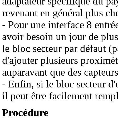
adaptateur spécifique du pay
revenant en général plus che
- Pour une interface 8 entr
avoir besoin un jour de plu
le bloc secteur par défaut (
d'ajouter plusieurs proximèt
auparavant que des capteurs
- Enfin, si le bloc secteur d'
il peut être facilement remp
Procédure