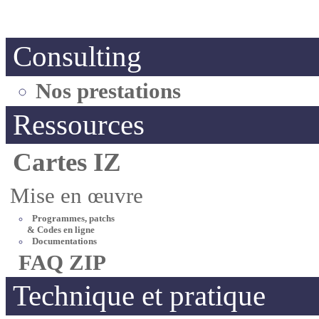
Consulting
Nos prestations
Ressources
Cartes IZ
Mise en œuvre
Programmes, patchs
& Codes en ligne
Documentations
FAQ ZIP
Technique et pratique