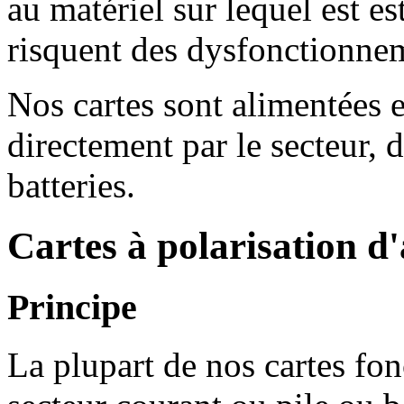
au matériel sur lequel est es
risquent des dysfonctionnem
Nos cartes sont alimentées 
directement par le secteur, 
batteries.
Cartes à polarisation d'
Principe
La plupart de nos cartes fo