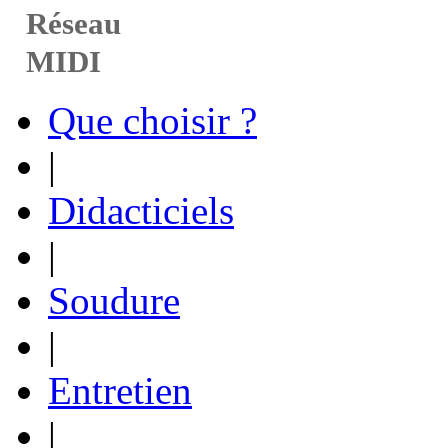
Réseau
MIDI
Que choisir ?
|
Didacticiels
|
Soudure
|
Entretien
|