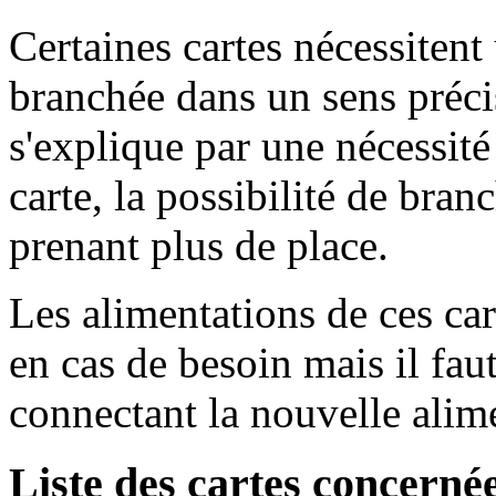
Certaines cartes nécessitent
branchée dans un sens précis
s'explique par une nécessit
carte, la possibilité de bra
prenant plus de place.
Les alimentations de ces car
en cas de besoin mais il faut
connectant la nouvelle alim
Liste des cartes concerné