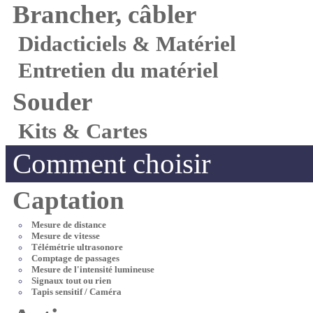
Brancher, câbler
Didacticiels & Matériel
Entretien du matériel
Souder
Kits & Cartes
Comment choisir
Captation
Mesure de distance
Mesure de vitesse
Télémétrie ultrasonore
Comptage de passages
Mesure de l'intensité lumineuse
Signaux tout ou rien
Tapis sensitif / Caméra