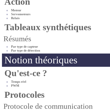
Action
Moteur
Servomoteurs
Relais
Tableaux synthétiques
Résumés
Par type de capteur
Par type de détection
Notion théoriques
Qu'est-ce ?
Temps réel
PWM
Protocoles
Protocole de communication