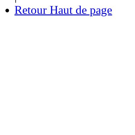
Retour Haut de page