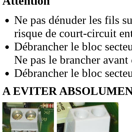
Attention
Ne pas dénuder les fils s
risque de court-circuit en
Débrancher le bloc secteur
Ne pas le brancher avant de
Débrancher le bloc secteu
A EVITER ABSOLUMEN