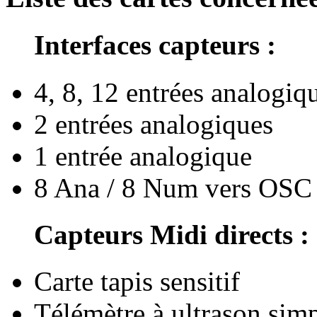
Interfaces capteurs :
4, 8, 12 entrées analogiq
2 entrées analogiques
1 entrée analogique
8 Ana / 8 Num vers OSC
Capteurs Midi directs :
Carte tapis sensitif
Télémètre à ultrason sim