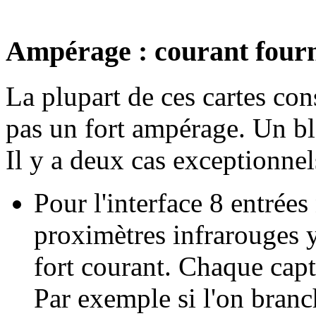
Ampérage : courant fourn
La plupart de ces cartes co
pas un fort ampérage. Un bl
Il y a deux cas exceptionnel
Pour l'interface 8 entrées
proximètres infrarouges y
fort courant. Chaque ca
Par exemple si l'on branc