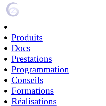
Produits
Docs
Prestations
Programmation
Conseils
Formations
Réalisations