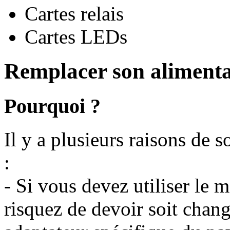
Cartes relais
Cartes LEDs
Remplacer son alimenta
Pourquoi ?
Il y a plusieurs raisons de 
:
- Si vous devez utiliser le 
risquez de devoir soit chang