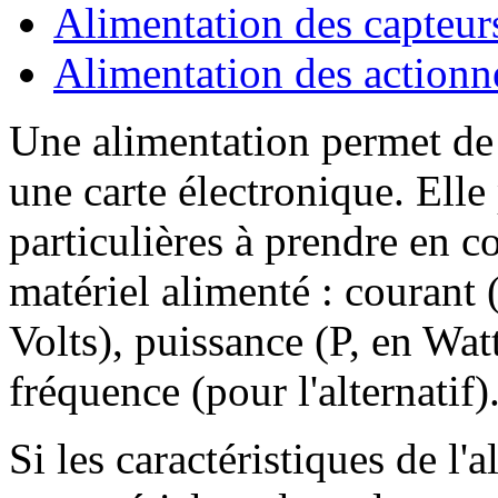
Alimentation des capteur
Alimentation des actionn
Une alimentation permet de f
une carte électronique. Elle
particulières à prendre en c
matériel alimenté : courant 
Volts), puissance (P, en Watt
fréquence (pour l'alternatif)
Si les caractéristiques de l