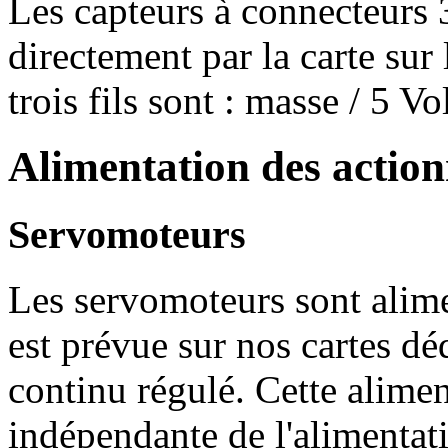
Les capteurs à connecteurs 
directement par la carte sur 
trois fils sont : masse / 5 Vol
Alimentation des actio
Servomoteurs
Les servomoteurs sont alime
est prévue sur nos cartes dé
continu régulé. Cette alimen
indépendante de l'alimentat