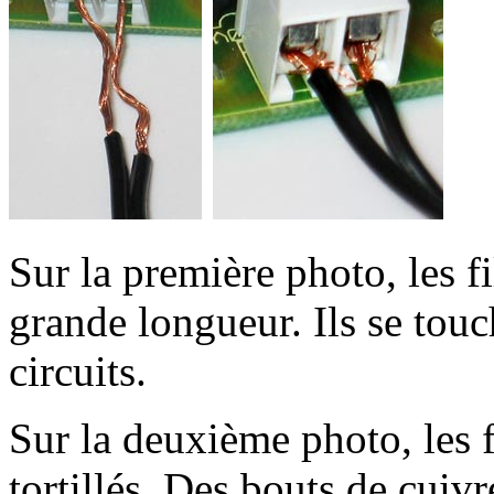
Sur la première photo, les f
grande longueur. Ils se tou
circuits.
Sur la deuxième photo, les f
tortillés. Des bouts de cuiv