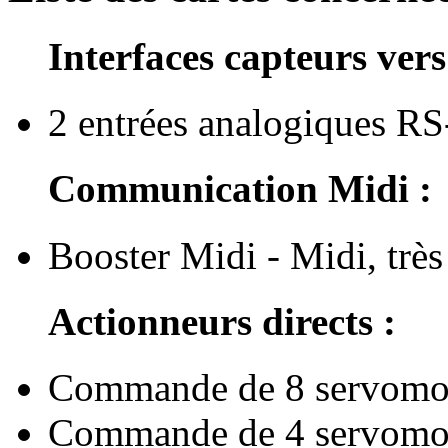
Interfaces capteurs ver
2 entrées analogiques R
Communication Midi :
Booster Midi - Midi, trè
Actionneurs directs :
Commande de 8 servomo
Commande de 4 servomote