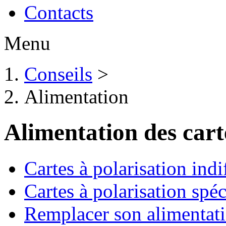
Contacts
Menu
Conseils
>
Alimentation
Alimentation des cart
Cartes à polarisation indi
Cartes à polarisation spé
Remplacer son alimentat