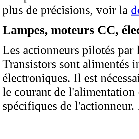
plus de précisions, voir la
d
Lampes, moteurs CC, éle
Les actionneurs pilotés par 
Transistors sont alimentés
électroniques. Il est nécessai
le courant de l'alimentation
spécifiques de l'actionneur. 