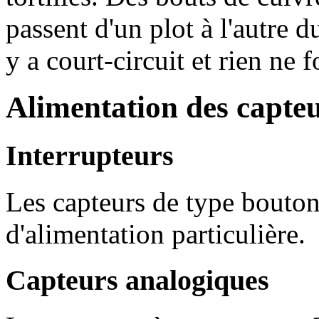
passent d'un plot à l'autre du
y a court-circuit et rien ne f
Alimentation des capte
Interrupteurs
Les capteurs de type bouton
d'alimentation particulière.
Capteurs analogiques