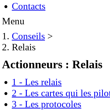
Contacts
Menu
Conseils
>
Relais
Actionneurs : Relais
1 - Les relais
2 - Les cartes qui les pilo
3 - Les protocoles