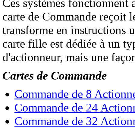
Ces systèmes fonctionnent a
carte de Commande reçoit les
transforme en instructions ut
carte fille est dédiée à un t
d'actionneur, mais une façon 
Cartes de Commande
Commande de 8 Actionneu
Commande de 24 Action
Commande de 32 Actionne