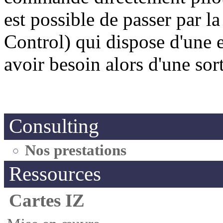
est possible de passer par 
Control) qui dispose d'une e
avoir besoin alors d'une sor
Consulting
Nos prestations
Ressources
Cartes IZ