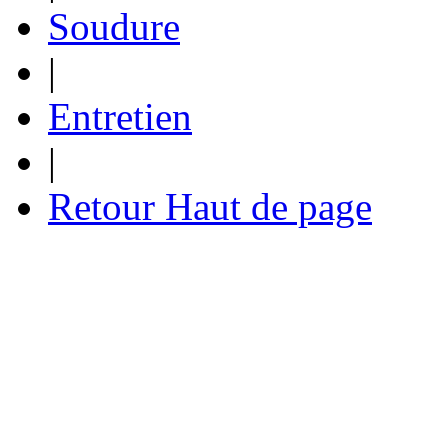
Soudure
|
Entretien
|
Retour Haut de page