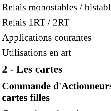
Relais monostables / bistabl
Relais 1RT / 2RT
Applications courantes
Utilisations en art
2 - Les cartes
Commande d'Actionneurs 
cartes filles