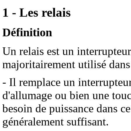
1 - Les relais
Définition
Un relais est un interrupteu
majoritairement utilisé dans
- Il remplace un interrupte
d'allumage ou bien une touc
besoin de puissance dans ce 
généralement suffisant.