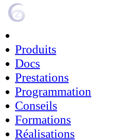
Produits
Docs
Prestations
Programmation
Conseils
Formations
Réalisations