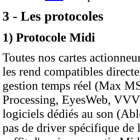
3 - Les protocoles
1) Protocole Midi
Toutes nos cartes actionneu
les rend compatibles directe
gestion temps réel (Max MS
Processing, EyesWeb, VVVV,
logiciels dédiés au son (Able
pas de driver spécifique de l