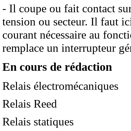
- Il coupe ou fait contact su
tension ou secteur. Il faut i
courant nécessaire au foncti
remplace un interrupteur gé
En cours de rédaction
Relais électromécaniques
Relais Reed
Relais statiques