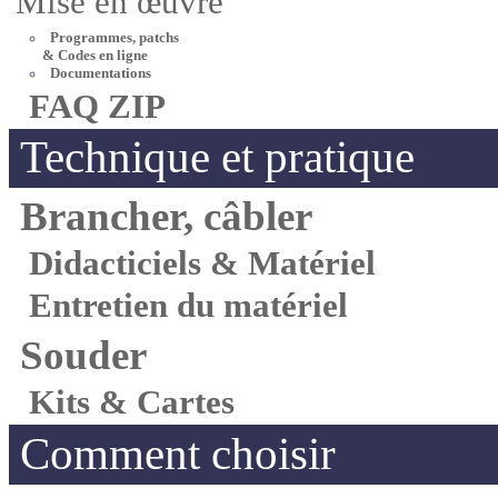
Mise en œuvre
Programmes, patchs
& Codes en ligne
Documentations
FAQ ZIP
Technique et pratique
Brancher, câbler
Didacticiels & Matériel
Entretien du matériel
Souder
Kits & Cartes
Comment choisir