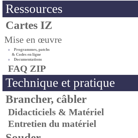
Ressources
Cartes IZ
Mise en œuvre
Programmes, patchs
& Codes en ligne
Documentations
FAQ ZIP
Technique et pratique
Brancher, câbler
Didacticiels & Matériel
Entretien du matériel
Souder