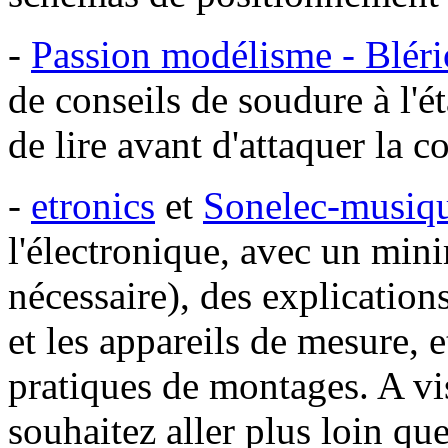
-
Passion modélisme - Bléri
de conseils de soudure à l'éta
de lire avant d'attaquer la co
-
etronics
et
Sonelec-musiq
l'électronique, avec un mini
nécessaire), des explication
et les appareils de mesure, e
pratiques de montages. A vi
souhaitez aller plus loin q