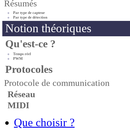
Résumés
Par type de capteur
Par type de détection
Notion théoriques
Qu'est-ce ?
Temps réel
PWM
Protocoles
Protocole de communication
Réseau
MIDI
Que choisir ?