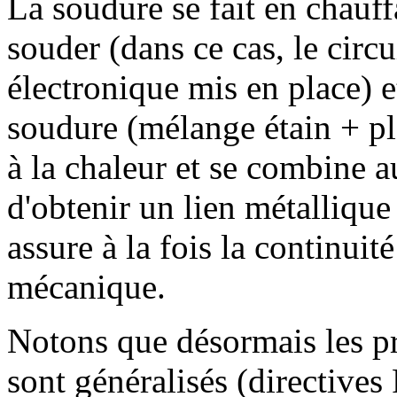
La soudure se fait en chauff
souder (dans ce cas, le circ
électronique mis en place) et
soudure (mélange étain + p
à la chaleur et se combine 
d'obtenir un lien métallique 
assure à la fois la continuité
mécanique.
Notons que désormais les p
sont généralisés (directive