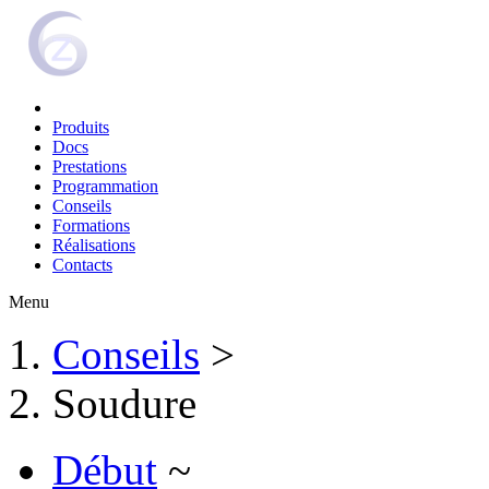
Produits
Docs
Prestations
Programmation
Conseils
Formations
Réalisations
Contacts
Menu
Conseils
>
Soudure
Début
~