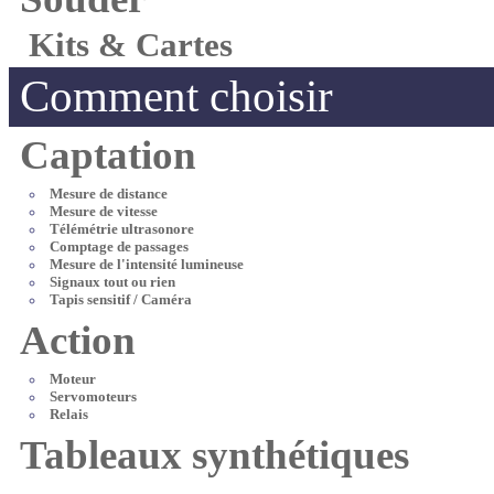
Kits & Cartes
Comment choisir
Captation
Mesure de distance
Mesure de vitesse
Télémétrie ultrasonore
Comptage de passages
Mesure de l'intensité lumineuse
Signaux tout ou rien
Tapis sensitif / Caméra
Action
Moteur
Servomoteurs
Relais
Tableaux synthétiques