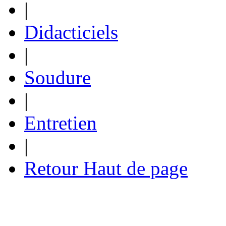
|
Didacticiels
|
Soudure
|
Entretien
|
Retour Haut de page