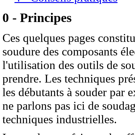
0 - Principes
Ces quelques pages constitu
soudure des composants élect
l'utilisation des outils de s
prendre. Les techniques prés
les débutants à souder par 
ne parlons pas ici de soud
techniques industrielles.