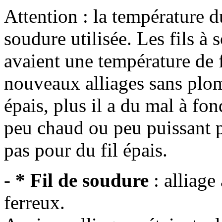
Attention : la température d
soudure utilisée. Les fils à
avaient une température de f
nouveaux alliages sans plomb
épais, plus il a du mal à fon
peu chaud ou peu puissant p
pas pour du fil épais.
-
* Fil de soudure
: alliage
ferreux.