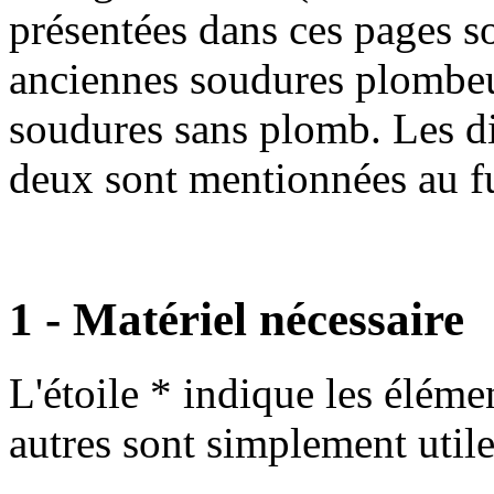
présentées dans ces pages so
anciennes soudures plombeu
soudures sans plomb. Les di
deux sont mentionnées au fu
1 - Matériel nécessaire
L'étoile * indique les éléme
autres sont simplement utile