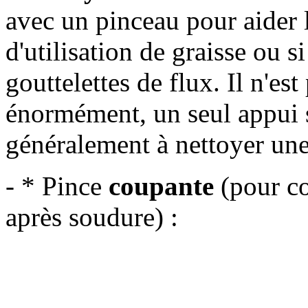
avec un pinceau pour aider le
d'utilisation de graisse ou 
gouttelettes de flux. Il n'es
énormément, un seul appui s
généralement à nettoyer une
- * Pince
coupante
(pour co
après soudure) :