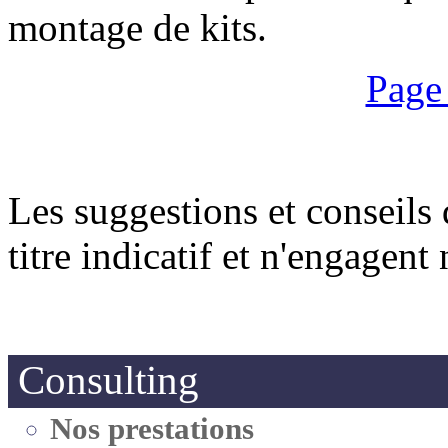
montage de kits.
Page
Les suggestions et conseils 
titre indicatif et n'engagent
Consulting
Nos prestations